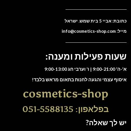
כתובת: אביי 5 בית שמש. ישראל
מייל: info@cosmetics-shop.com
שעות פעילות ומענה:
א'-ה' 9:00-21:00 | ו' וערבי חג 9:00-13:00
איסוף עצמי והגעה לחנות בתאום מראש בלבד!
cosmetics-shop
בפלאפון: 051-5588135
יש לך שאלה?