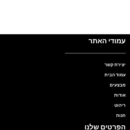
עמודי האתר
יצירת קשר
עמוד הבית
מבצעים
אודות
ריהוט
חנות
הפרטים שלנו