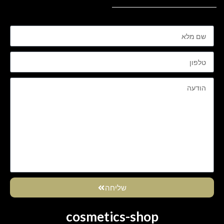
שליחה
cosmetics-shop