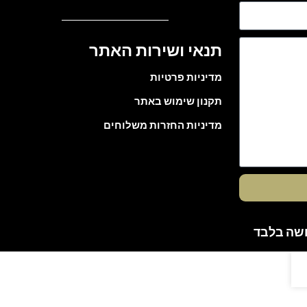
תנאי ושירות האתר
מדיניות פרטיות
תקנון שימוש באתר
מדיניות החזרות משלוחים