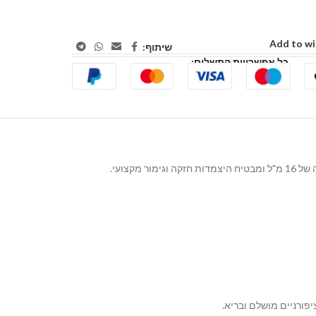
Add to wi
שיתוף:
כל אפשרויות התשלום: