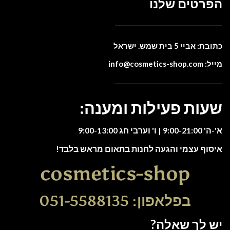
הפרטים שלנו
כתובת: אביי 5 בית שמש. ישראל
מייל: info@cosmetics-shop.com
שעות פעילות ומענה:
א'-ה' 9:00-21:00 | ו' וערבי חג 9:00-13:00
איסוף עצמי והגעה לחנות בתאום מראש בלבד!
cosmetics-shop
בפלאפון: 051-5588135
יש לך שאלה?