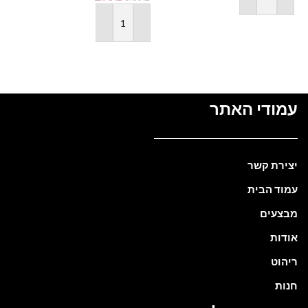
הוספה לסל
הוספה לסל
עמודי האתר
יצירת קשר
עמוד הבית
מבצעים
אודות
ריהוט
חנות