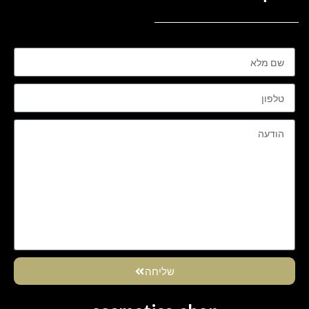
שליחה