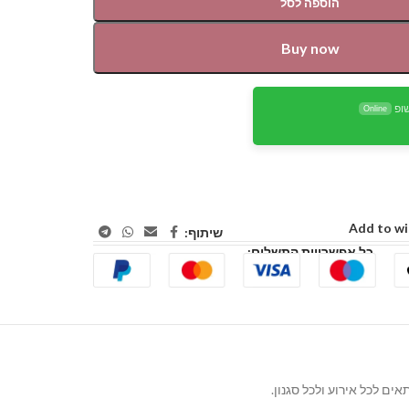
הוספה לסל
Buy now
ופ
Online
Add to wi
שיתוף:
כל אפשרויות התשלום: