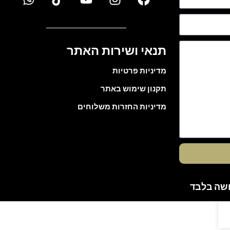
תנאי ושירות האתר
מדיניות פרטיות
תקנון שימוש באתר
מדיניות החזרות משלוחים