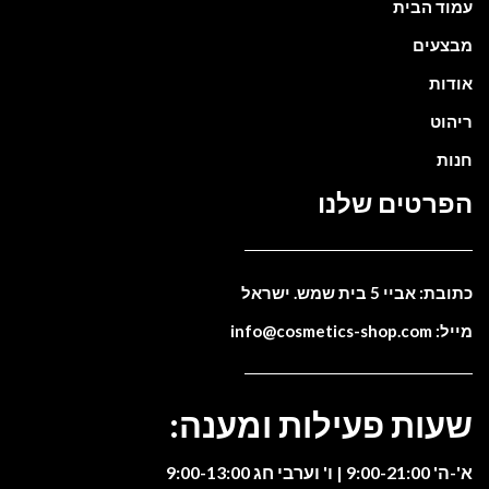
עמוד הבית
מבצעים
אודות
ריהוט
חנות
הפרטים שלנו
כתובת: אביי 5 בית שמש. ישראל
מייל: info@cosmetics-shop.com
שעות פעילות ומענה:
א'-ה' 9:00-21:00 | ו' וערבי חג 9:00-13:00