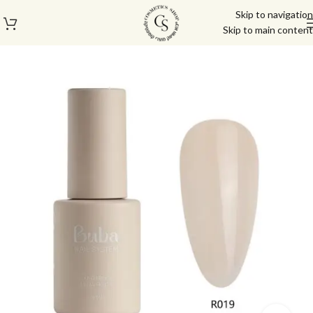
Skip to navigation
Skip to main content
עמוד הבית
/
בייס טופ
/
ראבר בייס בובה | Buba