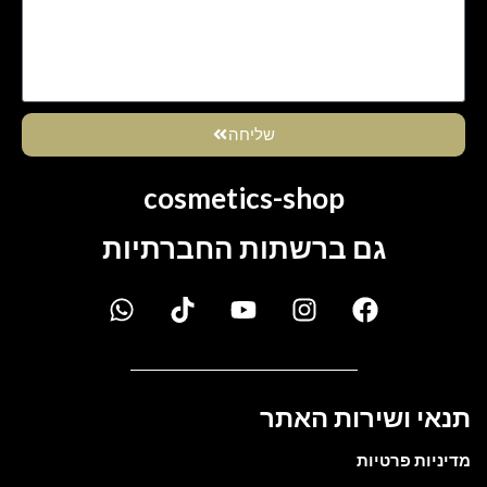
שליחה
cosmetics-shop
גם ברשתות החברתיות
תנאי ושירות האתר
מדיניות פרטיות