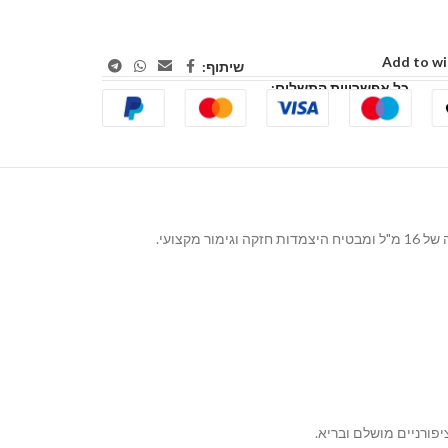
Add to wi
שיתוף:
כל אפשרויות התשלום: