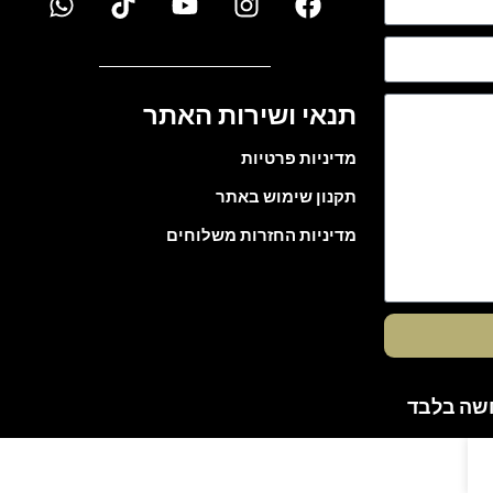
תנאי ושירות האתר
מדיניות פרטיות
תקנון שימוש באתר
מדיניות החזרות משלוחים