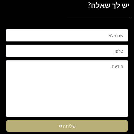
יש לך שאלה?
שליחה