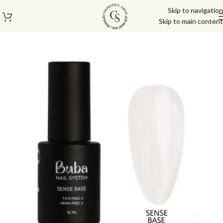
Skip to navigation
Skip to main content
עמוד הבית
/
בייס טופ
/
ראבר בייס בובה | Buba