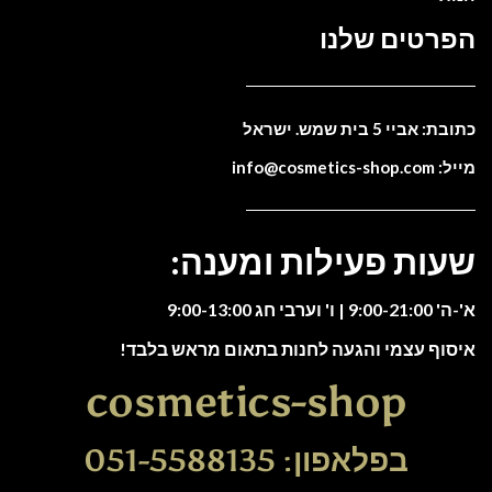
הפרטים שלנו
כתובת: אביי 5 בית שמש. ישראל
מייל: info@cosmetics-shop.com
שעות פעילות ומענה:
א'-ה' 9:00-21:00 | ו' וערבי חג 9:00-13:00
איסוף עצמי והגעה לחנות בתאום מראש בלבד!
cosmetics-shop
בפלאפון: 051-5588135