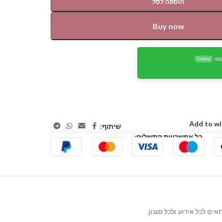
הוספה לסל
Buy now
ופ
Online
Add to wi
שיתוף:
כל אפשרויות התשלום: