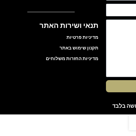
תנאי ושירות האתר
מדיניות פרטיות
תקנון שימוש באתר
מדיניות החזרות משלוחים