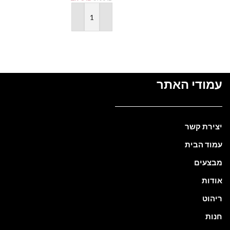
הוספה לסל
עמודי האתר
יצירת קשר
עמוד הבית
מבצעים
אודות
ריהוט
חנות