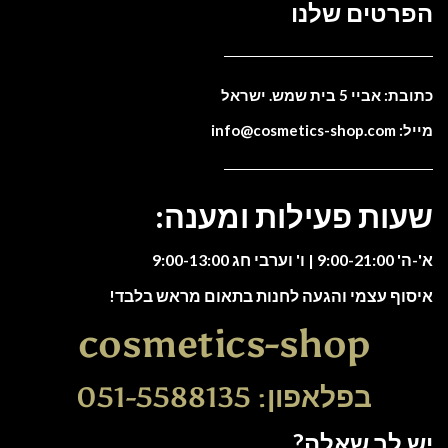
הפרטים שלנו
כתובת: אביי 5 בית שמש. ישראל
מייל: info@cosmetics-shop.com
שעות פעילות ומענה:
א'-ה' 9:00-21:00 | ו' וערבי חג 9:00-13:00
איסוף עצמי והגעה לחנות בתאום מראש בלבד!
cosmetics-shop
בפלאפון: 051-5588135
יש לך שאלה?