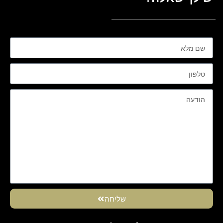
שליחה