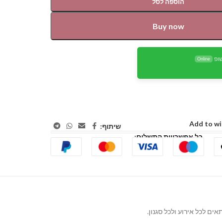
הוספה לסל
Buy now
ופ
Online
Add to wi
שיתוף:
כל אפשרויות התשלום: