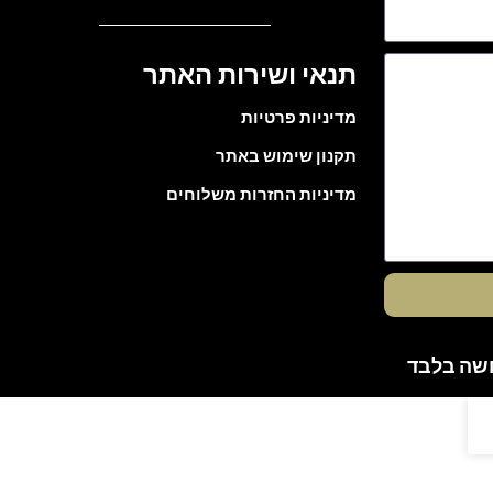
תנאי ושירות האתר
מדיניות פרטיות
תקנון שימוש באתר
מדיניות החזרות משלוחים