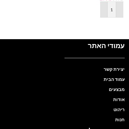
בחר אפשרויות
הוספה לסל
עמודי האתר
יצירת קשר
עמוד הבית
מבצעים
אודות
ריהוט
חנות