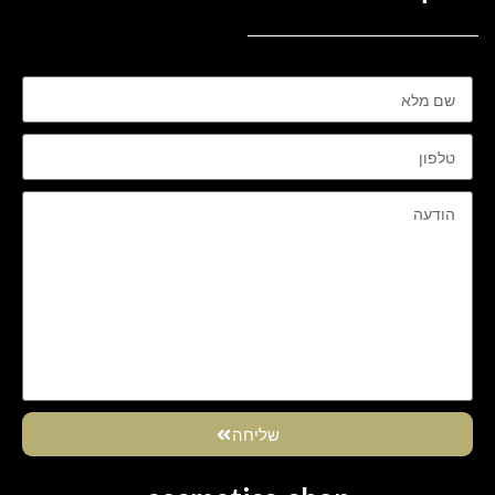
שליחה