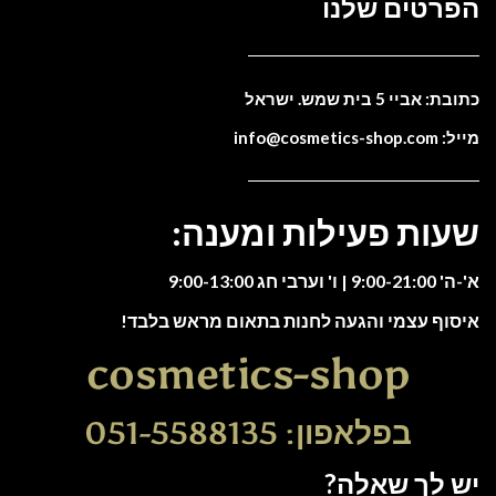
הפרטים שלנו
כתובת: אביי 5 בית שמש. ישראל
מייל: info@cosmetics-shop.com
שעות פעילות ומענה:
א'-ה' 9:00-21:00 | ו' וערבי חג 9:00-13:00
איסוף עצמי והגעה לחנות בתאום מראש בלבד!
cosmetics-shop
בפלאפון: 051-5588135
יש לך שאלה?