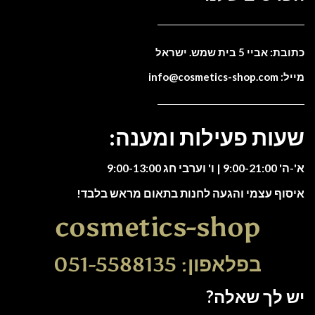
כתובת: אביי 5 בית שמש. ישראל
מייל: info@cosmetics-shop.com
שעות פעילות ומענה:
א'-ה' 9:00-21:00 | ו' וערבי חג 9:00-13:00
איסוף עצמי והגעה לחנות בתאום מראש בלבד!
cosmetics-shop
בפלאפון: 051-5588135
יש לך שאלה?