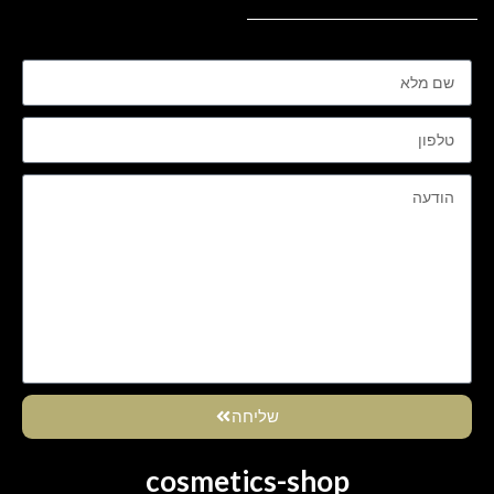
שליחה
cosmetics-shop