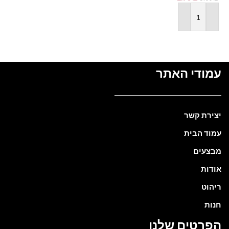
בחר אפשרויות
הוספה לסל
עמודי האתר
יצירת קשר
עמוד הבית
מבצעים
אודות
ריהוט
חנות
הפרטים שלנו