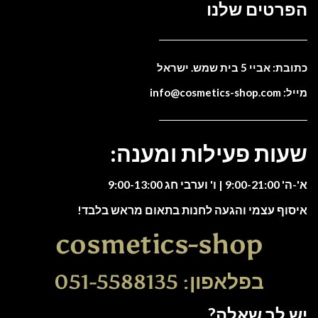
הפרטים שלנו
כתובת: אביי 5 בית שמש. ישראל
מייל: info@cosmetics-shop.com
שעות פעילות ומענה:
א'-ה' 9:00-21:00 | ו' וערבי חג 9:00-13:00
איסוף עצמי והגעה לחנות בתאום מראש בלבד!
cosmetics-shop
בפלאפון: 051-5588135
יש לך שאלה?