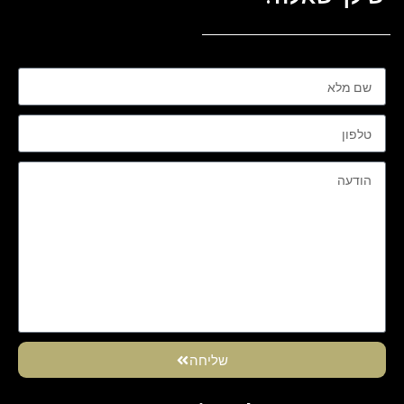
שליחה