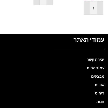
הוספה לסל
הוספה לסל
עמודי האתר
יצירת קשר
עמוד הבית
מבצעים
אודות
ריהוט
חנות