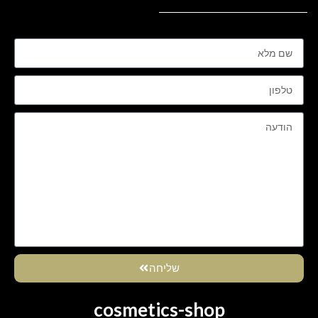
שליחה
cosmetics-shop