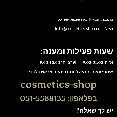
כתובת: אביי 5 בית שמש. ישראל
מייל: info@cosmetics-shop.com
שעות פעילות ומענה:
א'-ה' 9:00-21:00 | ו' וערבי חג 9:00-13:00
איסוף עצמי והגעה לחנות בתאום מראש בלבד!
cosmetics-shop
בפלאפון: 051-5588135
יש לך שאלה?