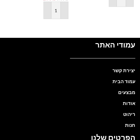
הוספה לסל
הוספה לסל
עמודי האתר
יצירת קשר
עמוד הבית
מבצעים
אודות
ריהוט
חנות
הפרטים שלנו