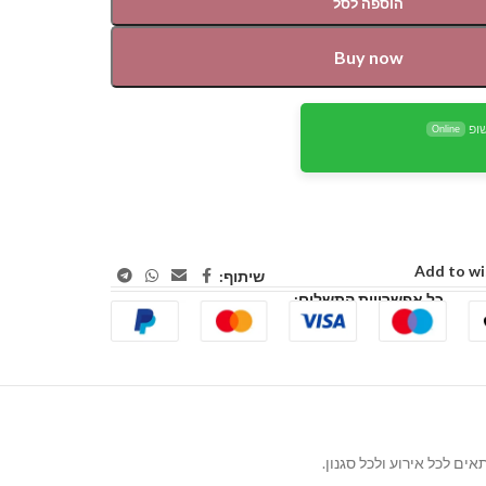
הוספה לסל
Buy now
ופ
Online
Add to wi
שיתוף:
כל אפשרויות התשלום: