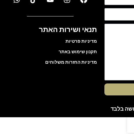
תנאי ושירות האתר
מדיניות פרטיות
תקנון שימוש באתר
מדיניות החזרות משלוחים