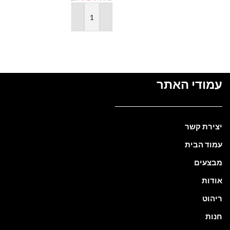
₪
הוספה לסל
עמודי האתר
יצירת קשר
עמוד הבית
מבצעים
אודות
ריהוט
חנות