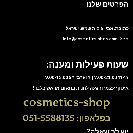
הפרטים שלנו
כתובת: אביי 5 בית שמש. ישראל
מייל: info@cosmetics-shop.com
שעות פעילות ומענה:
א'-ה' 9:00-21:00 | ו' וערבי חג 9:00-13:00
איסוף עצמי והגעה לחנות בתאום מראש בלבד!
cosmetics-shop
בפלאפון: 051-5588135
יש לך שאלה?