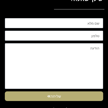
שליחה