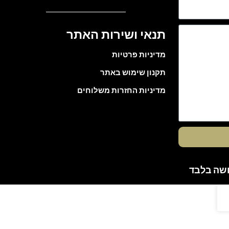
תנאי ושירות האתר
מדיניות פרטיות
תקנון שימוש באתר
מדיניות החזרות משלוחים