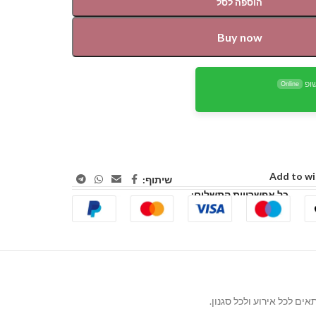
הוספה לסל
Buy now
ופ
Online
Add to wi
שיתוף:
כל אפשרויות התשלום: