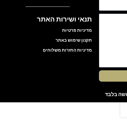
תנאי ושירות האתר
מדיניות פרטיות
תקנון שימוש באתר
מדיניות החזרות משלוחים