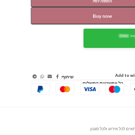
הוספה לסל
Buy now
ופ
Online
Add to wi
שיתוף:
כל אפשרויות התשלום: