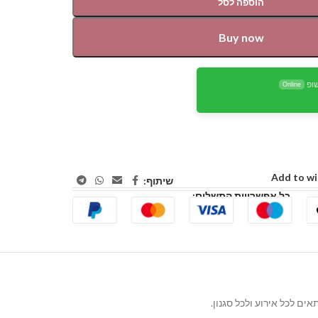
הוספה לסל
Buy now
ופ
Online
Add to wi
שיתוף:
כל אפשרויות התשלום: