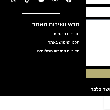
תנאי ושירות האתר
מדיניות פרטיות
תקנון שימוש באתר
מדיניות החזרות משלוחים