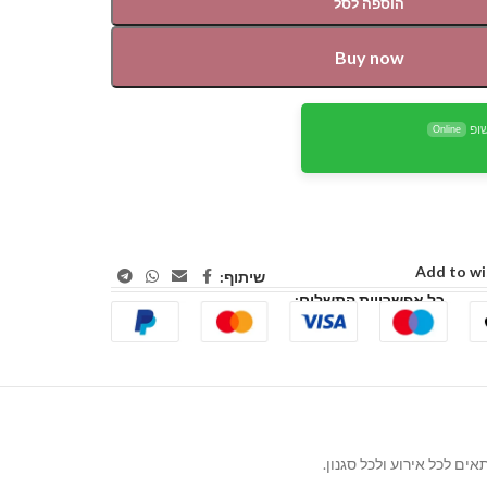
הוספה לסל
Buy now
ופ
Online
Add to wi
שיתוף:
כל אפשרויות התשלום: