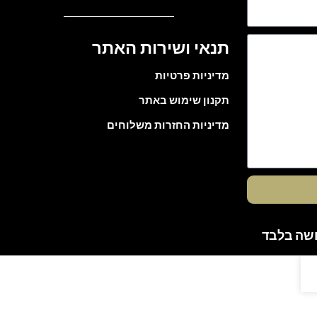
תנאי ושירות האתר
מדיניות פרטיות
תקנון שימוש באתר
מדיניות החזרות משלוחים