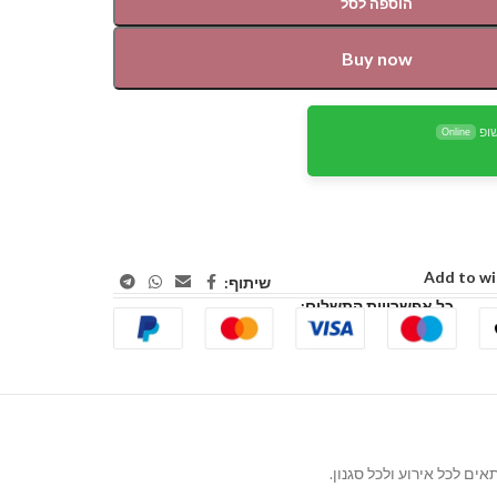
הוספה לסל
Buy now
ופ
Online
Add to wi
שיתוף:
כל אפשרויות התשלום: