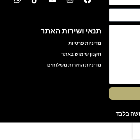
תנאי ושירות האתר
מדיניות פרטיות
תקנון שימוש באתר
מדיניות החזרות משלוחים