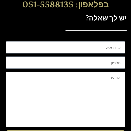
בפלאפון: 051-5588135
יש לך שאלה?