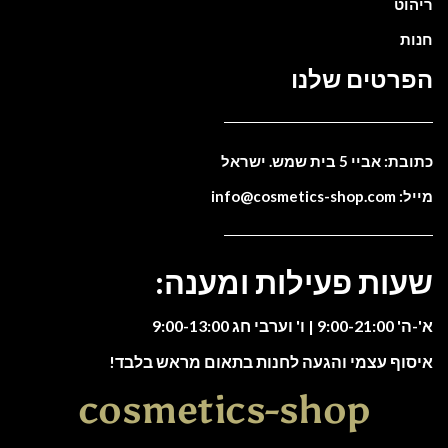
ריהוט
חנות
הפרטים שלנו
כתובת: אביי 5 בית שמש. ישראל
מייל: info@cosmetics-shop.com
שעות פעילות ומענה:
א'-ה' 9:00-21:00 | ו' וערבי חג 9:00-13:00
איסוף עצמי והגעה לחנות בתאום מראש בלבד!
cosmetics-shop