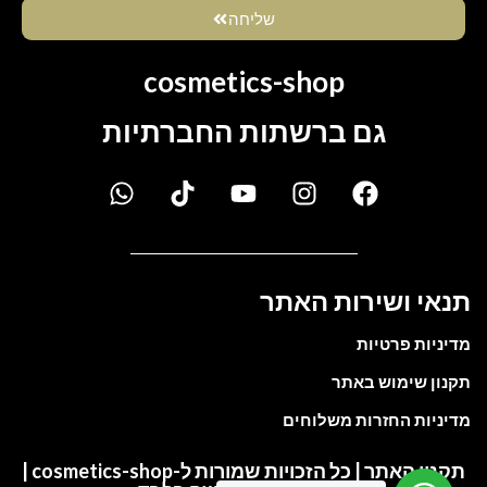
שליחה
cosmetics-shop
גם ברשתות החברתיות
תנאי ושירות האתר
מדיניות פרטיות
תקנון שימוש באתר
מדיניות החזרות משלוחים
תקנון האתר | כל הזכויות שמורות ל-cosmetics-shop |