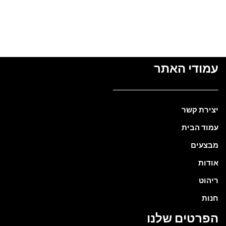
עמודי האתר
יצירת קשר
עמוד הבית
מבצעים
אודות
ריהוט
חנות
הפרטים שלנו