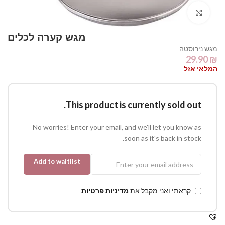
Click to enlarge
מגש קערה לכלים
מגש נירוסטה
29.90
₪
המלאי אזל
This product is currently sold out.
No worries! Enter your email, and we'll let you know as
soon as it's back in stock.
Add to waitlist
קראתי ואני מקבל את
מדיניות פרטיות