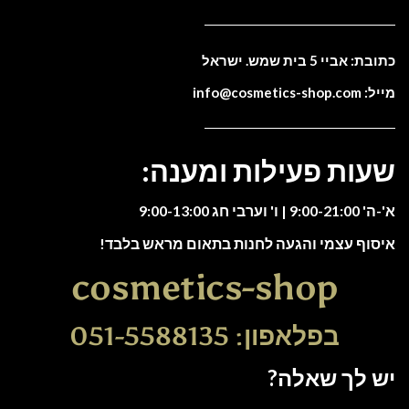
כתובת: אביי 5 בית שמש. ישראל
מייל: info@cosmetics-shop.com
שעות פעילות ומענה:
א'-ה' 9:00-21:00 | ו' וערבי חג 9:00-13:00
איסוף עצמי והגעה לחנות בתאום מראש בלבד!
cosmetics-shop
בפלאפון: 051-5588135
יש לך שאלה?