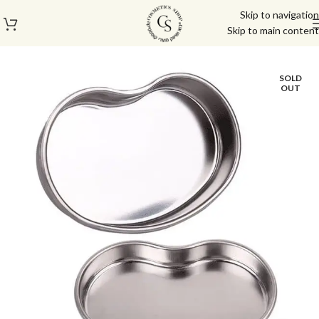
Skip to navigation
Skip to main content
עמוד הבית
/
פדיקור מניקור
/
אביזרים נלווים
SOLD
OUT