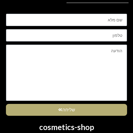
שליחה
cosmetics-shop