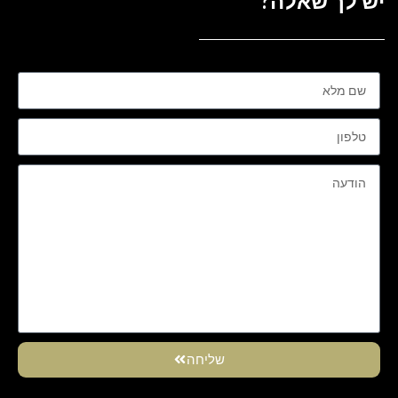
יש לך שאלה?
שליחה