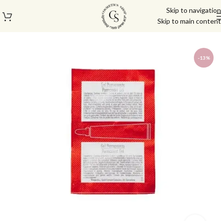
Skip to navigation
Skip to main content
עמוד הבית
/
גבות
/
צבע לגבות וריסים
-13%