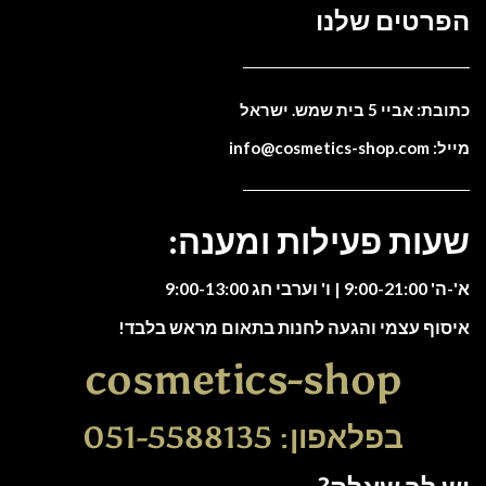
הפרטים שלנו
כתובת: אביי 5 בית שמש. ישראל
מייל: info@cosmetics-shop.com
שעות פעילות ומענה:
א'-ה' 9:00-21:00 | ו' וערבי חג 9:00-13:00
איסוף עצמי והגעה לחנות בתאום מראש בלבד!
cosmetics-shop
בפלאפון: 051-5588135