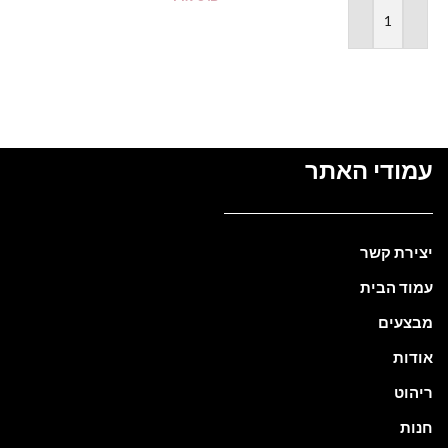
מידע נוסף
הוספה לסל
עמודי האתר
יצירת קשר
עמוד הבית
מבצעים
אודות
ריהוט
חנות