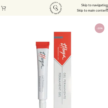
Skip to navigation
Skip to main content
עמוד הבית
/
גבות
/
צבע לגבות וריסים
-20%