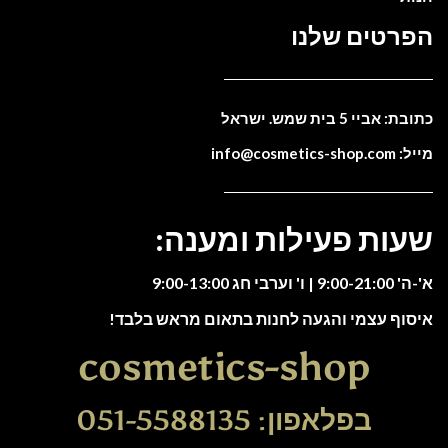
הפרטים שלנו
כתובת: אביי 5 בית שמש. ישראל
מייל: info@cosmetics-shop.com
שעות פעילות ומענה:
א'-ה' 9:00-21:00 | ו' וערבי חג 9:00-13:00
איסוף עצמי והגעה לחנות בתאום מראש בלבד!
cosmetics-shop
בפלאפון: 051-5588135