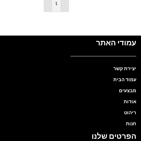
הוספה לסל
עמודי האתר
יצירת קשר
עמוד הבית
מבצעים
אודות
ריהוט
חנות
הפרטים שלנו