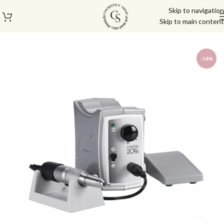
Skip to navigation
Skip to main content
עמוד הבית
/
חנות
/
מכשור חשמלי ותאורה
/
מכונות שיוף
-18%