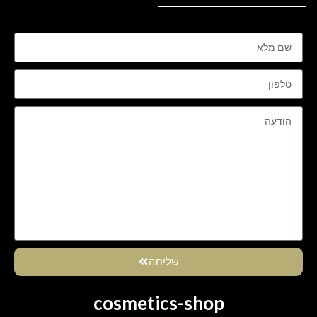
שליחה
cosmetics-shop