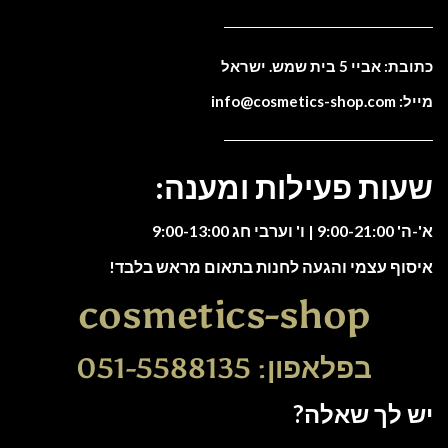
כתובת: אביי 5 בית שמש. ישראל
מייל: info@cosmetics-shop.com
שעות פעילות ומענה:
א'-ה' 9:00-21:00 | ו' וערבי חג 9:00-13:00
איסוף עצמי והגעה לחנות בתאום מראש בלבד!
cosmetics-shop
בפלאפון: 051-5588135
יש לך שאלה?