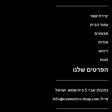
יצירת קשר
עמוד הבית
מבצעים
אודות
ריהוט
חנות
הפרטים שלנו
כתובת: אביי 5 בית שמש. ישראל
מייל: info@cosmetics-shop.com