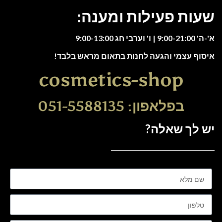
שעות פעילות ומענה:
א'-ה' 9:00-21:00 | ו' וערבי חג 9:00-13:00
איסוף עצמי והגעה לחנות בתאום מראש בלבד!
cosmetics-shop
בפלאפון: 051-5588135
יש לך שאלה?