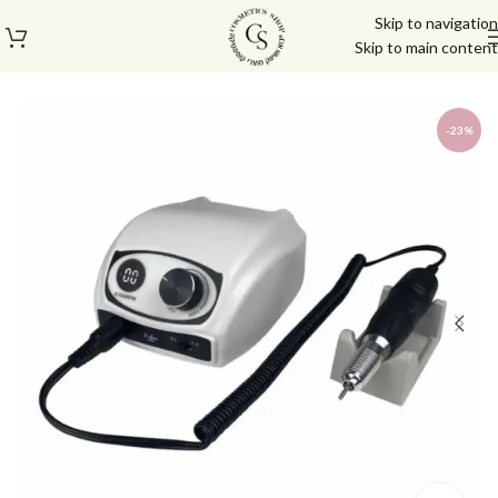
Skip to navigation
Skip to main content
עמוד הבית
/
חנות
/
מכשור חשמלי ותאורה
/
מכונות שיוף
-23%