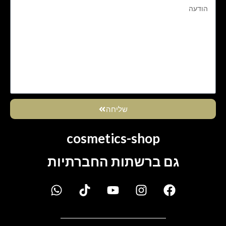
שליחה
cosmetics-shop
גם ברשתות החברתיות