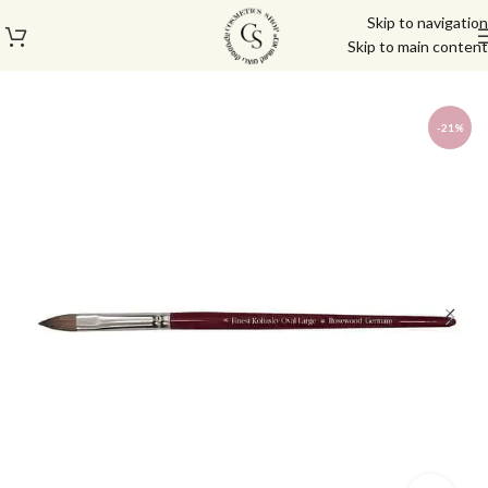
Skip to navigation
Skip to main content
עמוד הבית
/
מוצרי בניה וציפורניים
/
מכחולים רוזווד
-21%