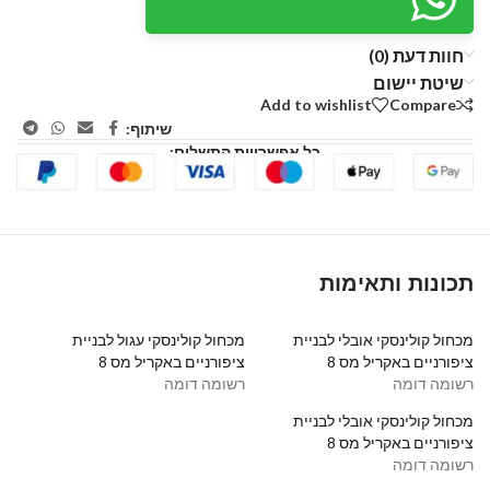
חוות דעת (0)
שיטת יישום
Add to wishlist
Compare
שיתוף:
כל אפשרויות התשלום:
תכונות ותאימות
מכחול קולינסקי אובלי לבניית
מכחול קולינסקי עגול לבניית
ציפורניים באקריל מס 8
ציפורניים באקריל מס 8
רשומה דומה
רשומה דומה
מכחול קולינסקי אובלי לבניית
ציפורניים באקריל מס 8
רשומה דומה