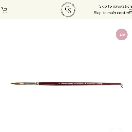
Skip to navigation
Skip to main content
עמוד הבית
/
מוצרי בניה וציפורניים
/
מכחולים רוזווד
-13%