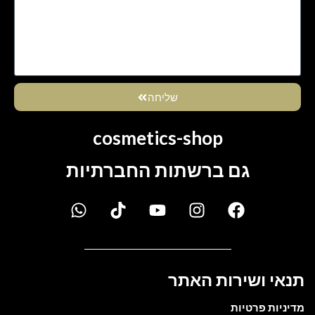
שליחה
cosmetics-shop
גם ברשתות החברתיות
תנאי ושירות האתר
מדיניות פרטיות