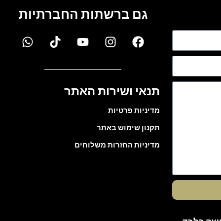
גם ברשתות החברתיות
תנאי ושירות האתר
מדיניות פרטיות
תקנון שימוש באתר
מדיניות החזרות משלוחים