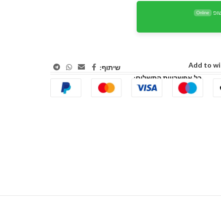
ופ
Online
Add to wi
שיתוף:
כל אפשרויות התשלום: