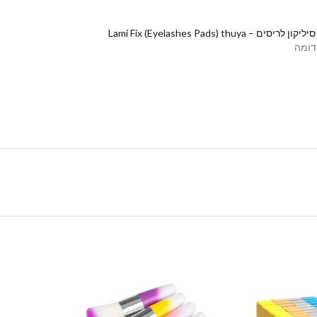
יסים – Lami Fix (Eyelashes Pads) thuya
דומה