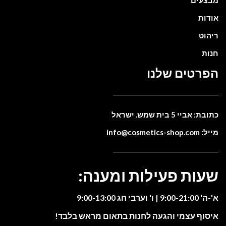
אודות
ריהוט
חנות
הפרטים שלנו
כתובת: אביי 5 בית שמש. ישראל
מייל: info@cosmetics-shop.com
שעות פעילות ומענה:
א'-ה' 9:00-21:00 | ו' וערבי חג 9:00-13:00
איסוף עצמי והגעה לחנות בתאום מראש בלבד!