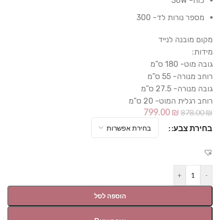
כוח- 36W
מספר נורות לד- 300
מקום מובנה לנייד
מידות:
גובה מוט- 180 ס”מ
רוחב מנורה- 55 ס”מ
גובה מנורה- 27.5 ס”מ
רוחב רגלית המוט- 20 ס”מ
799.00
₪
878.00
₪
בחירת צבע:
+
-
הוספה לסל