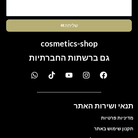
שליחה
cosmetics-shop
גם ברשתות החברתיות
תנאי ושירות האתר
מדיניות פרטיות
תקנון שימוש באתר