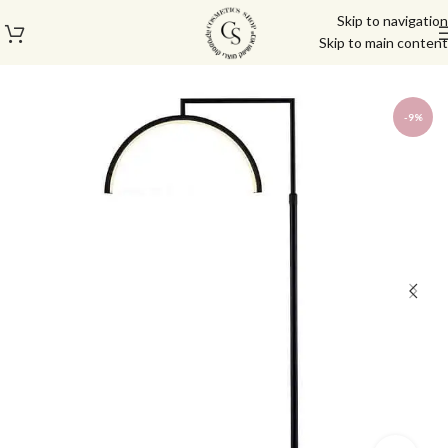
Skip to navigation
Skip to main content
עמוד הבית
/
חנות
/
מכשור חשמלי ותאורה
/
מנורות
-9%