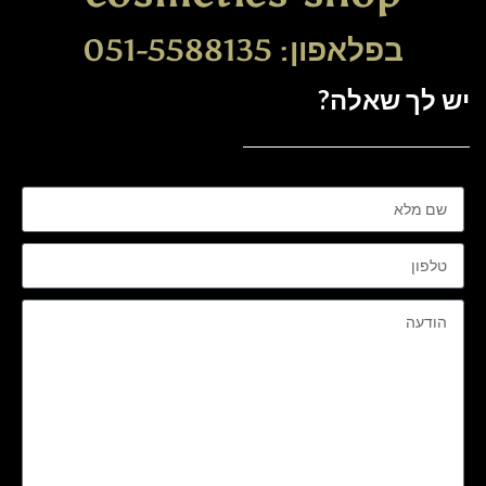
בפלאפון: 051-5588135
יש לך שאלה?