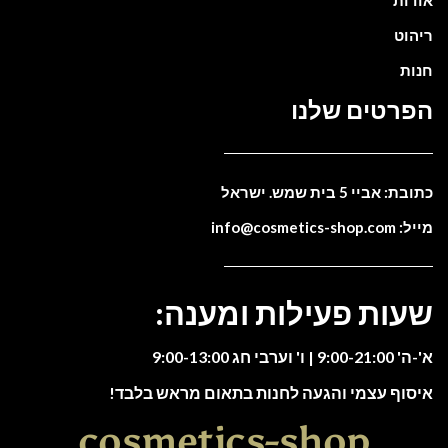
ריהוט
חנות
הפרטים שלנו
כתובת: אביי 5 בית שמש. ישראל
מייל: info@cosmetics-shop.com
שעות פעילות ומענה:
א'-ה' 9:00-21:00 | ו' וערבי חג 9:00-13:00
איסוף עצמי והגעה לחנות בתאום מראש בלבד!
cosmetics-shop