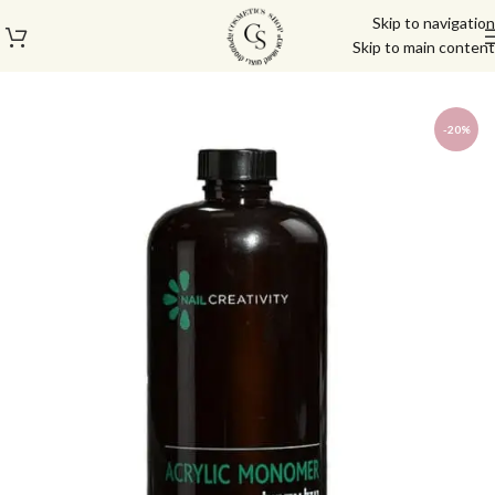
Skip to navigation
Skip to main content
עמוד הבית
/
מוצרי בניה וציפורניים
/
אביזרים לבנייה וחותמות
-20%