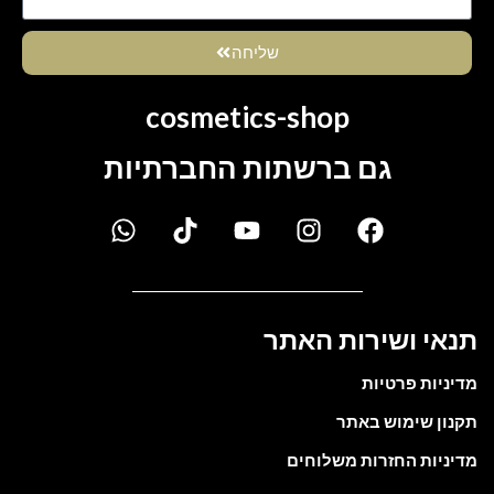
שליחה
cosmetics-shop
גם ברשתות החברתיות
תנאי ושירות האתר
מדיניות פרטיות
תקנון שימוש באתר
מדיניות החזרות משלוחים