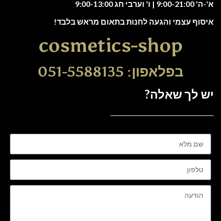
א'-ה' 9:00-21:00 | ו' וערבי חג 9:00-13:00
איסוף עצמי והגעה לחנות בתאום מראש בלבד!
cosmetics-shop
בפלאפון: 051-5588135
יש לך שאלה?