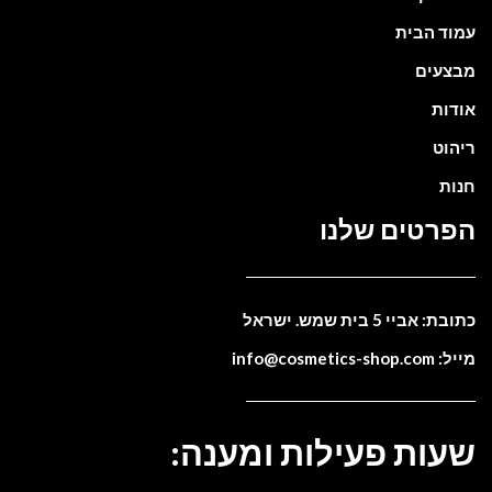
עמוד הבית
מבצעים
אודות
ריהוט
חנות
הפרטים שלנו
כתובת: אביי 5 בית שמש. ישראל
מייל: info@cosmetics-shop.com
שעות פעילות ומענה: