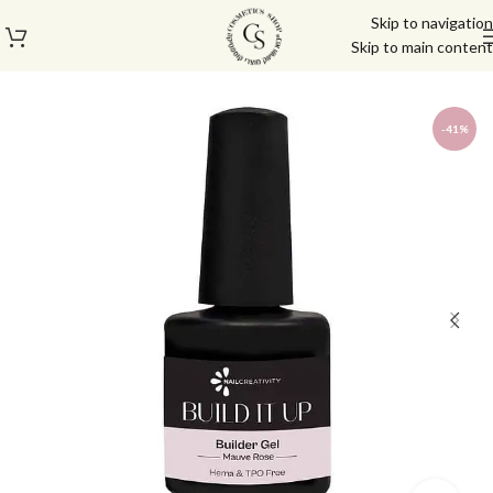
Skip to navigation
Skip to main content
עמוד הבית
/
מוצרי בניה וציפורניים
/
ג'ל בנייה
-41%