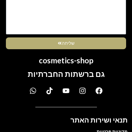
שליחה
cosmetics-shop
גם ברשתות החברתיות
תנאי ושירות האתר
מדיניות פרטיות