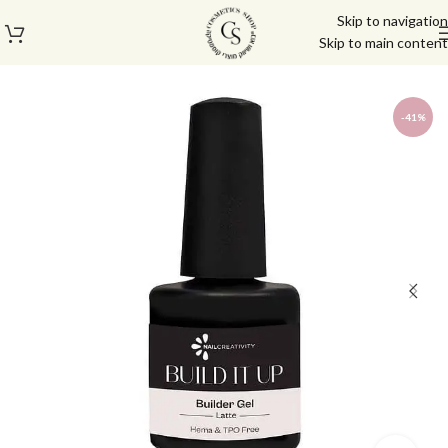
Skip to navigation
Skip to main content
עמוד הבית
/
מוצרי בניה וציפורניים
/
ג'ל בנייה
-41%