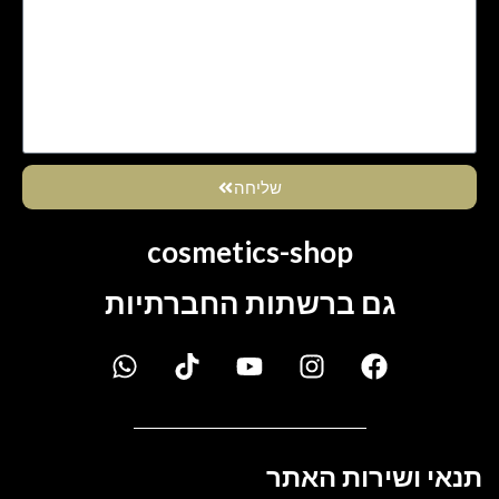
שליחה
cosmetics-shop
גם ברשתות החברתיות
תנאי ושירות האתר