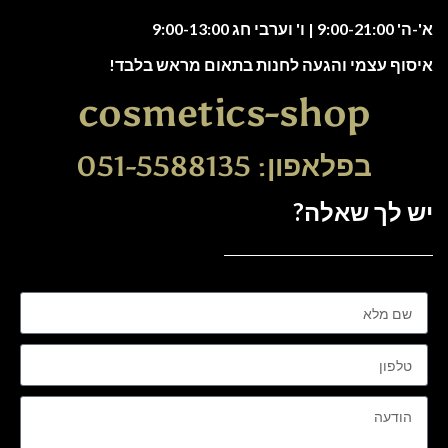
א'-ה' 9:00-21:00 | ו' וערבי חג 9:00-13:00
איסוף עצמי והגעה לחנות בתאום מראש בלבד!
cosmetics-shop
בפלאפון: 051-5588135
יש לך שאלה?