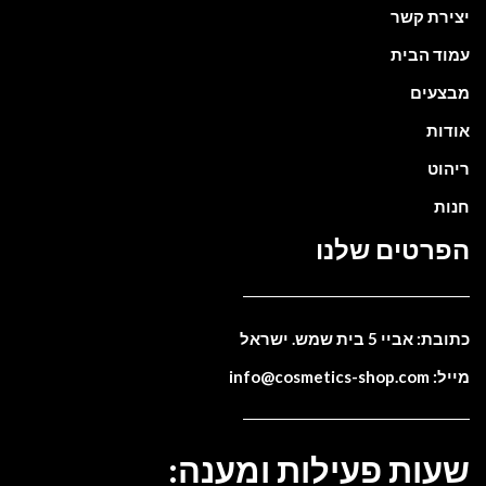
יצירת קשר
עמוד הבית
מבצעים
אודות
ריהוט
חנות
הפרטים שלנו
כתובת: אביי 5 בית שמש. ישראל
מייל: info@cosmetics-shop.com
שעות פעילות ומענה: