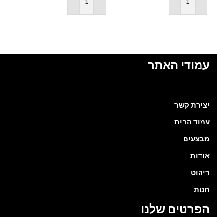
הוספה לסל
הוספה לסל
עמודי האתר
יצירת קשר
עמוד הבית
מבצעים
אודות
ריהוט
חנות
הפרטים שלנו