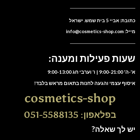
כתובת: אביי 5 בית שמש. ישראל
מייל: info@cosmetics-shop.com
שעות פעילות ומענה:
א'-ה' 9:00-21:00 | ו' וערבי חג 9:00-13:00
איסוף עצמי והגעה לחנות בתאום מראש בלבד!
cosmetics-shop
בפלאפון: 051-5588135
יש לך שאלה?