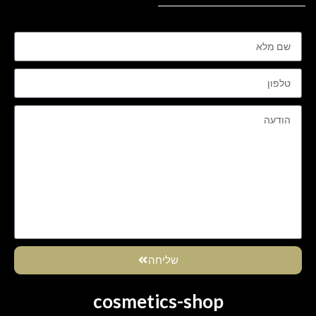
שליחה
cosmetics-shop