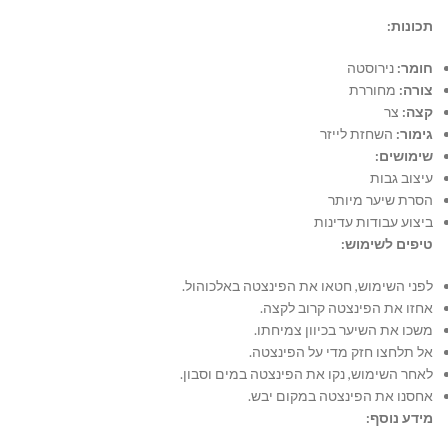
תכונות:
חומר:
נירוסטה
צורה:
מחוררת
קצה:
צר
גימור:
השחזת לייזר
שימושים:
עיצוב גבות
הסרת שיער מיותר
ביצוע עבודות עדינות
טיפים לשימוש:
לפני השימוש,
חטאו את הפינצטה באלכוהול.
אחזו את הפינצטה קרוב לקצה.
משכו את השיער בכיוון צמיחתו.
אל תלחצו חזק מדי על הפינצטה.
לאחר השימוש,
נקו את הפינצטה במים וסבון.
אחסנו את הפינצטה במקום יבש.
מידע נוסף: