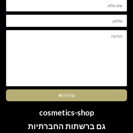
שליחה
cosmetics-shop
גם ברשתות החברתיות