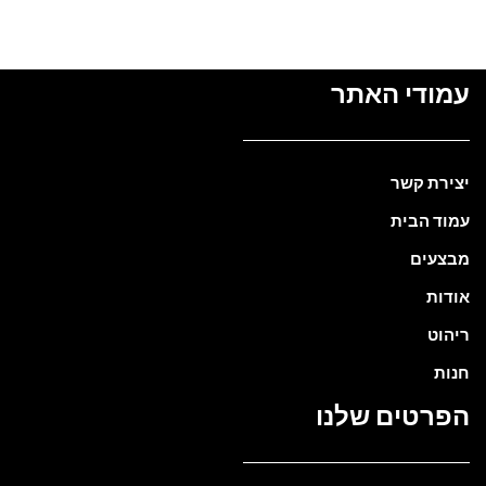
עמודי האתר
יצירת קשר
עמוד הבית
מבצעים
אודות
ריהוט
חנות
הפרטים שלנו