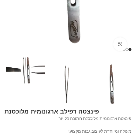
Click to enlarge
פינצטה דפילב ארגונומית מלוכסנת
פינצטה
ארגונומית מלוכסנת חתוכה בלייזר
מעולה ומיוחדת לעיצוב גבות מקצועי