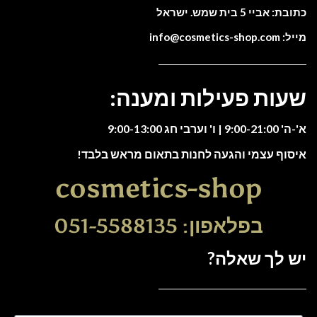
כתובת: אביי 5 בית שמש. ישראל
מייל: info@cosmetics-shop.com
שעות פעילות ומענה:
א'-ה' 9:00-21:00 | ו' וערבי חג 9:00-13:00
איסוף עצמי והגעה לחנות בתאום מראש בלבד!
cosmetics-shop
בפלאפון: 051-5588135
יש לך שאלה?