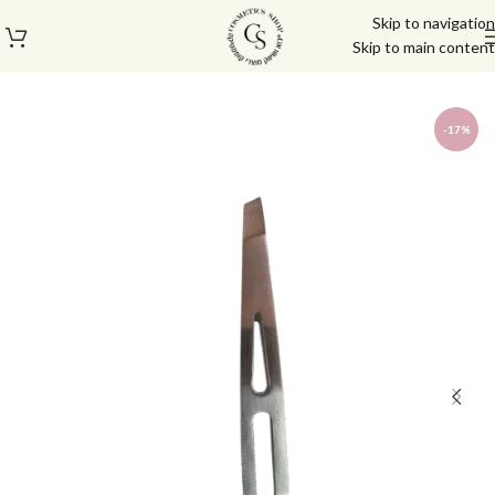
Skip to navigation
Skip to main content
עמוד הבית
/
גבות
/
פינצטות
-17%