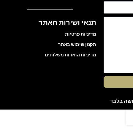
תנאי ושירות האתר
מדיניות פרטיות
תקנון שימוש באתר
מדיניות החזרות משלוחים