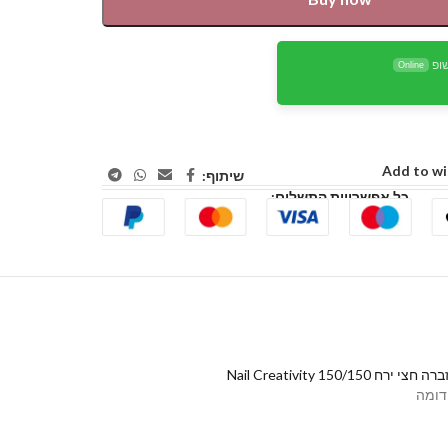
ופ
Online
Add to wi
שיתוף:
כל אפשרויות התשלום:
ירח 150/150 Nail Creativity
דומה