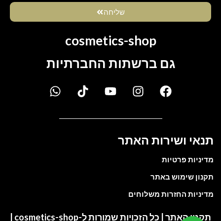
שליחה
cosmetics-shop
גם ברשתות החברתיות
תנאי ושירות האתר
מדיניות פרטיות
תקנון שימוש באתר
מדיניות החזרות משלוחים
תקנון האתר | כל הזכויות שמורות ל-cosmetics-shop |