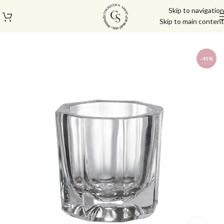
Skip to navigation
Skip to main content
עמוד הבית
/
ריסים
/
דבק ריסים
-45%