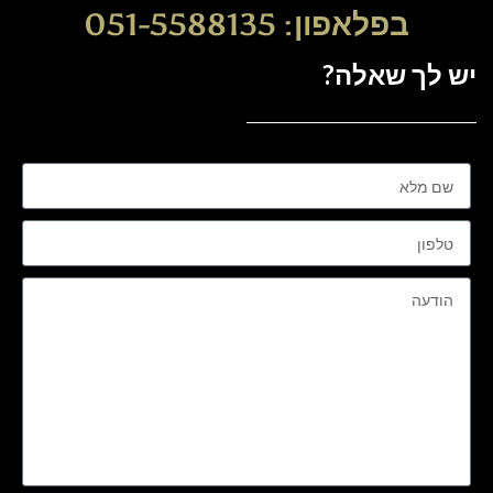
בפלאפון: 051-5588135
יש לך שאלה?