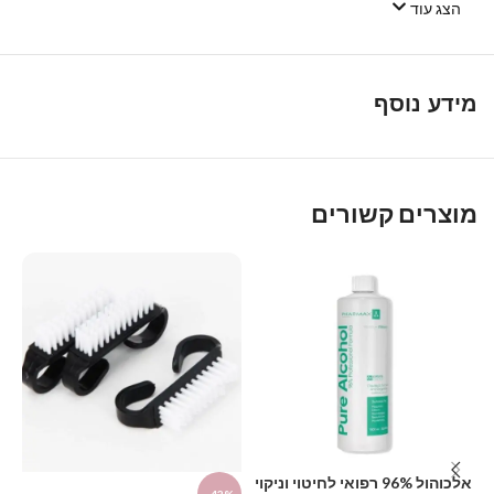
Link
הצג עוד
מידע נוסף
מוצרים קשורים
דו
אלכוהול 96% רפואי לחיטוי וניקוי