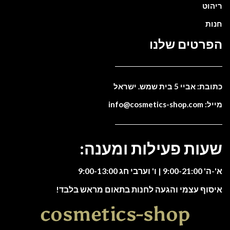
ריהוט
חנות
הפרטים שלנו
כתובת: אביי 5 בית שמש. ישראל
מייל: info@cosmetics-shop.com
שעות פעילות ומענה:
א'-ה' 9:00-21:00 | ו' וערבי חג 9:00-13:00
איסוף עצמי והגעה לחנות בתאום מראש בלבד!
cosmetics-shop