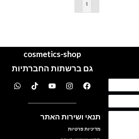
הוספה לסל
הוספה לסל
cosmetics-shop
גם ברשתות החברתיות
תנאי ושירות האתר
מדיניות פרטיות