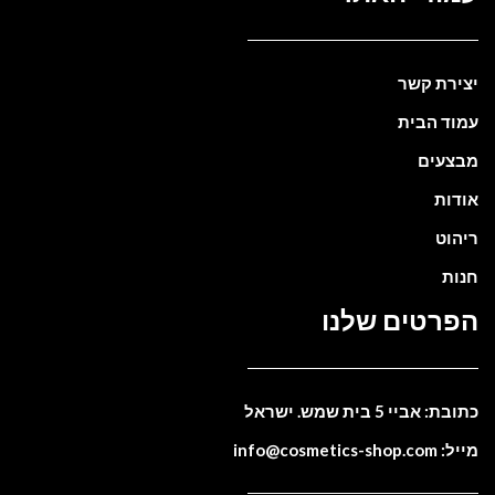
יצירת קשר
עמוד הבית
מבצעים
אודות
ריהוט
חנות
הפרטים שלנו
כתובת: אביי 5 בית שמש. ישראל
מייל: info@cosmetics-shop.com