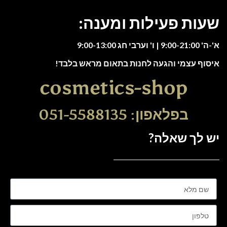
שעות פעילות ומענה:
א'-ה' 9:00-21:00 | ו' וערבי חג 9:00-13:00
איסוף עצמי והגעה לחנות בתאום מראש בלבד!
cosmetics-shop
בפלאפון: 051-5588135
יש לך שאלה?