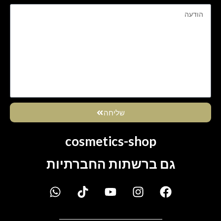
שליחה
cosmetics-shop
גם ברשתות החברתיות