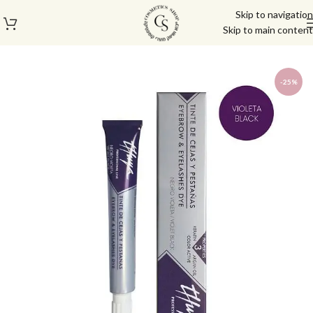
Skip to navigation
Skip to main content
עמוד הבית
/
גבות
/
צבע לגבות וריסים
-25%