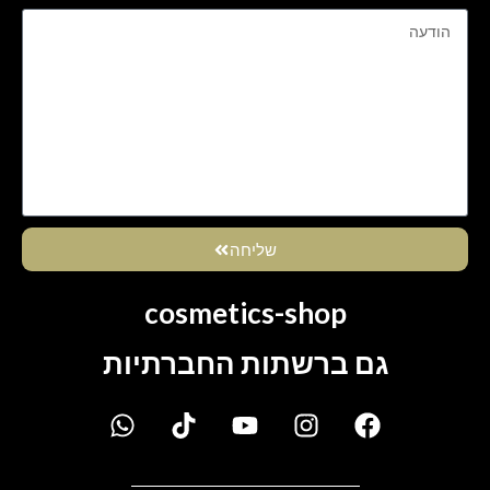
שליחה
cosmetics-shop
גם ברשתות החברתיות