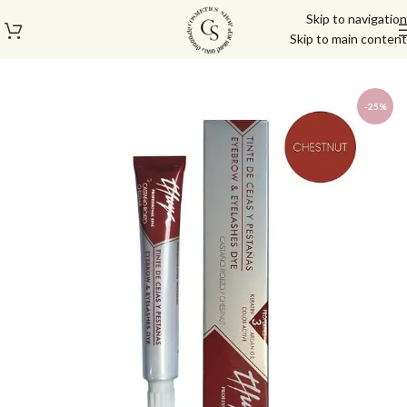
Skip to navigation
Skip to main content
עמוד הבית
/
גבות
/
צבע לגבות וריסים
-25%