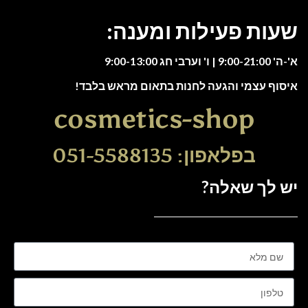
שעות פעילות ומענה:
א'-ה' 9:00-21:00 | ו' וערבי חג 9:00-13:00
איסוף עצמי והגעה לחנות בתאום מראש בלבד!
cosmetics-shop
בפלאפון: 051-5588135
יש לך שאלה?