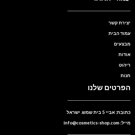
יצירת קשר
עמוד הבית
מבצעים
אודות
ריהוט
חנות
הפרטים שלנו
כתובת: אביי 5 בית שמש. ישראל
מייל: info@cosmetics-shop.com