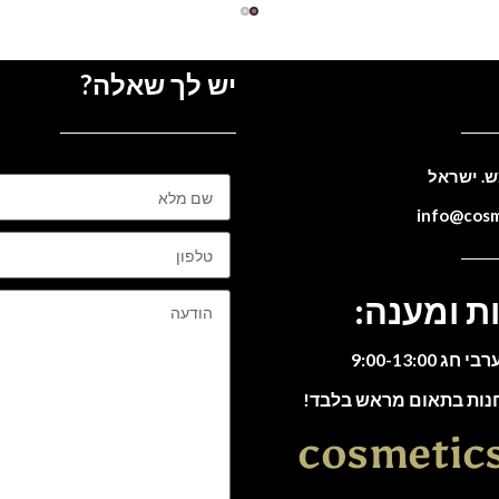
יש לך שאלה?
ת ומענה:
חנות בתאום מראש בלבד!
cosmetic