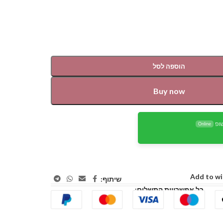
הוספה לסל
Buy now
ופ
Online
Add to wi
שיתוף:
כל אפשרויות התשלום: