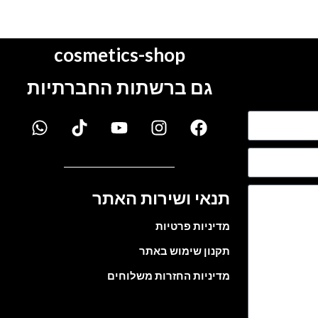
cosmetics-shop
גם ברשתות החברתיות
תנאי ושירות האתר
מדיניות פרטיות
תקנון שימוש באתר
מדיניות החזרות משלוחים