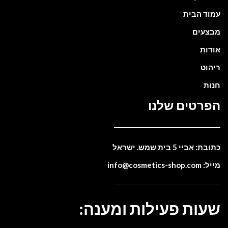
עמוד הבית
מבצעים
אודות
ריהוט
חנות
הפרטים שלנו
כתובת: אביי 5 בית שמש. ישראל
מייל: info@cosmetics-shop.com
שעות פעילות ומענה: