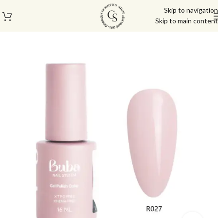
Skip to navigation
Skip to main content
עמוד הבית
/
בייס טופ
/
ראבר בייס בובה | Buba