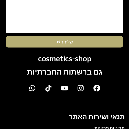
שליחה
cosmetics-shop
גם ברשתות החברתיות
תנאי ושירות האתר
מדיניות פרטיות