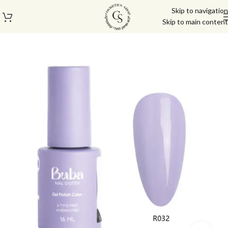
Skip to navigation
Skip to main content
עמוד הבית
/
בייס טופ
/
ראבר בייס בובה | Buba