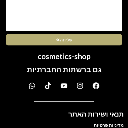
שליחה
cosmetics-shop
גם ברשתות החברתיות
תנאי ושירות האתר
מדיניות פרטיות