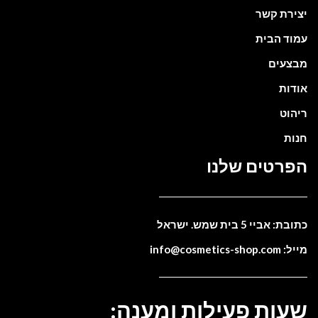
יצירת קשר
עמוד הבית
מבצעים
אודות
ריהוט
חנות
הפרטים שלנו
כתובת: אביי 5 בית שמש. ישראל
מייל: info@cosmetics-shop.com
שעות פעילות ומענה: