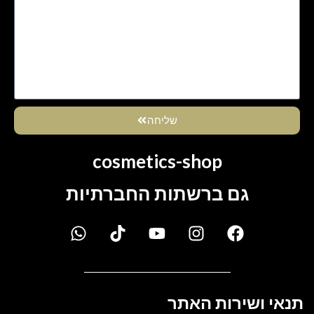
שליחה
cosmetics-shop
גם ברשתות החברתיות
תנאי ושירות האתר