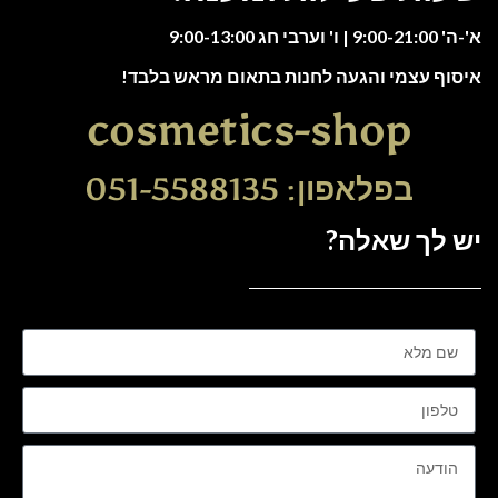
א'-ה' 9:00-21:00 | ו' וערבי חג 9:00-13:00
איסוף עצמי והגעה לחנות בתאום מראש בלבד!
cosmetics-shop
בפלאפון: 051-5588135
יש לך שאלה?