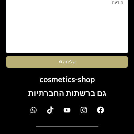
שליחה
cosmetics-shop
גם ברשתות החברתיות