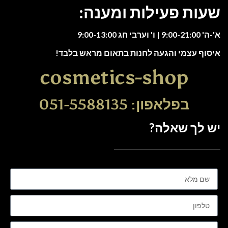
שעות פעילות ומענה:
א'-ה' 9:00-21:00 | ו' וערבי חג 9:00-13:00
איסוף עצמי והגעה לחנות בתאום מראש בלבד!
cosmetics-shop
בפלאפון: 051-5588135
יש לך שאלה?