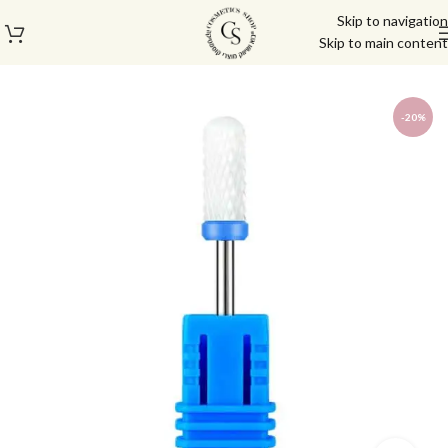
Skip to navigation
Skip to main content
עמוד הבית
/
ראשי שיוף
/
ראשי קרמי
-20%