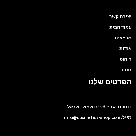
יצירת קשר
עמוד הבית
מבצעים
אודות
ריהוט
חנות
הפרטים שלנו
כתובת: אביי 5 בית שמש. ישראל
מייל: info@cosmetics-shop.com