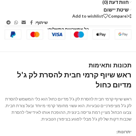
חוות דעת (0)
שיטת יישום
Add to wishlist
Compare
שיתוף:
כל אפשרויות התשלום:
תכונות ותאימות
ראש שיוף קרמי חבית להסרת לק ג'ל
מדיום כחול
ראש שיוף קרמי חבית להסרת לק ג'ל מדיום כחול הוא כלי המשמש להסרת
לק ג'ל מציפורניים טבעיות. הוא עשוי מחומר קרמי מיוחד ובעל צורת חבית.
צבעו הכחול מציין רמת גריסה בינונית, ההופכת אותו לאידיאלי להסרת
שכבות דקות של לק ג'ל מבלי לפגוע בציפורן הטבעית.
יתרונות: