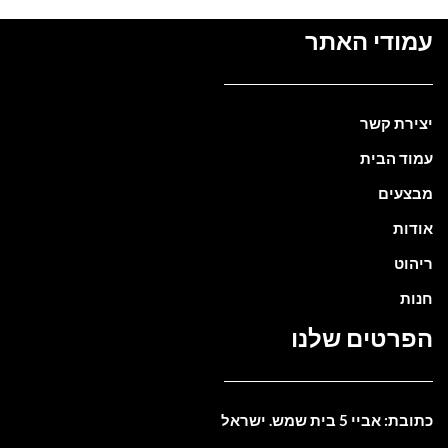
עמודי האתר
יצירת קשר
עמוד הבית
מבצעים
אודות
ריהוט
חנות
הפרטים שלנו
כתובת: אביי 5 בית שמש. ישראל