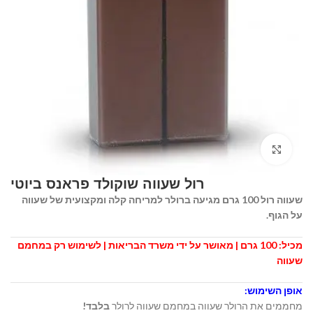
Click to enlarge
שעווה רול 100 גרם מגיעה ברולר למריחה קלה ומקצועית של שעווה
על הגוף.
מכיל: 100 גרם | מאושר על ידי משרד הבריאות | לשימוש רק במחמם
שעווה
אופן השימוש:
מחממים את הרולר שעווה במחמם שעווה לרולר
בלבד!