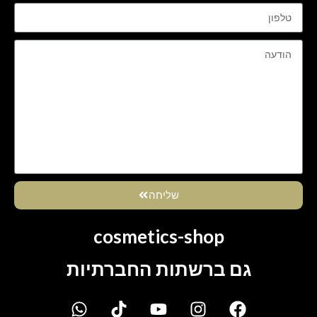
שליחה
cosmetics-shop
גם ברשתות החברתיות