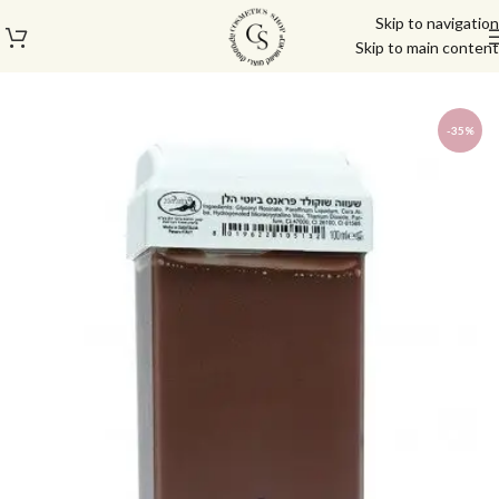
Skip to navigation
Skip to main content
עמוד הבית
/
מוצרי שיער
/
מוצרים להסרת שיער
-35%