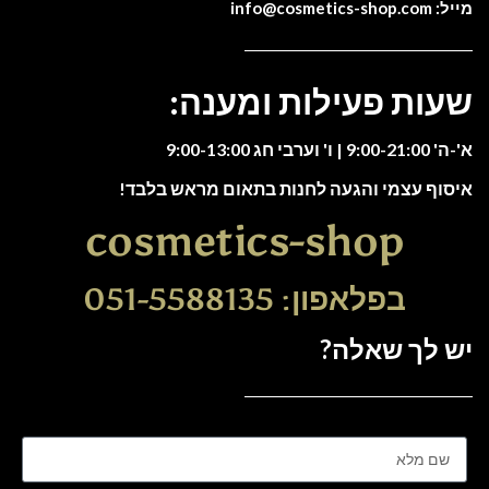
מייל: info@cosmetics-shop.com
שעות פעילות ומענה:
א'-ה' 9:00-21:00 | ו' וערבי חג 9:00-13:00
איסוף עצמי והגעה לחנות בתאום מראש בלבד!
cosmetics-shop
בפלאפון: 051-5588135
יש לך שאלה?