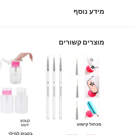
מידע נוסף
מוצרים קשורים
SOLD
מכחול קישוט
OUT
בקבוק למילוי