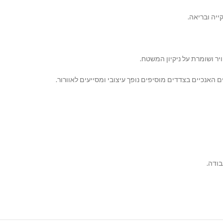
יר ושומרת על ניקיון המשטח.
ם האנכיים בצדדים מוסיפים נופך עיצובי ומסייעים לאוורור.
בודה.