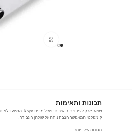
Click to enlarge
תכונות ותאימות
שואב אבק לציפורניי
קומפקטי המאפשר הצבה נוחה על שולחן העבודה.
תכונות עיקריות: