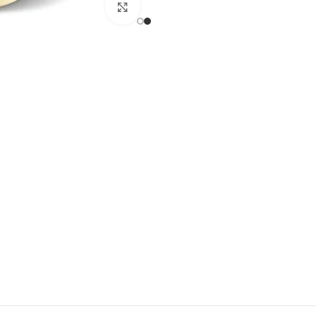
Click to enlarge