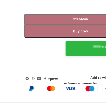
הוספה לסל
Buy now
ופ
Online
Add to wi
שיתוף:
כל אפשרויות התשלום: