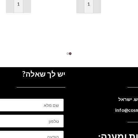
הוספה לסל
הוספה לסל
יש לך שאלה?
ת ומענה: