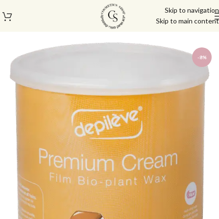
Skip to navigation
Skip to main content
עמוד הבית
/
מוצרי שיער
/
מוצרים להסרת שיער
-8%