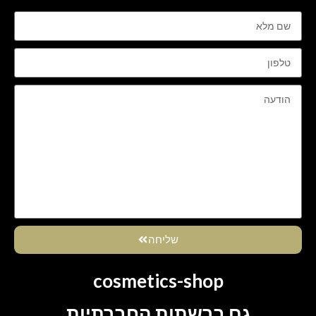
שליחה
cosmetics-shop
גם ברשתות החברתיות