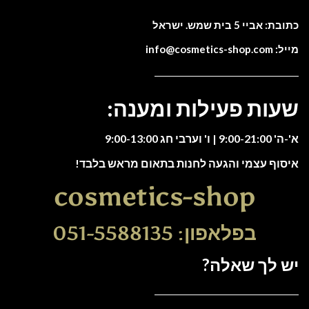
כתובת: אביי 5 בית שמש. ישראל
מייל: info@cosmetics-shop.com
שעות פעילות ומענה:
א'-ה' 9:00-21:00 | ו' וערבי חג 9:00-13:00
איסוף עצמי והגעה לחנות בתאום מראש בלבד!
cosmetics-shop
בפלאפון: 051-5588135
יש לך שאלה?