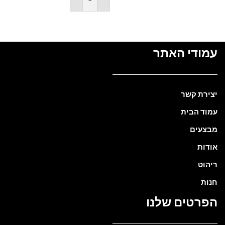
הוספה לסל
עמודי האתר
יצירת קשר
עמוד הבית
מבצעים
אודות
ריהוט
חנות
הפרטים שלנו